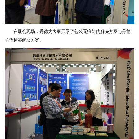
在展会现场，丹德为大家展示了包装无痕防伪解决方案与丹德
防伪标签解决方案。