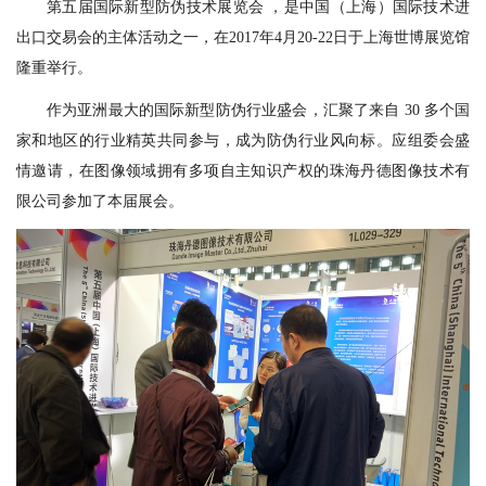
第五届国际新型防伪技术展览会 ，是中国（上海）国际技术进
出口交易会的主体活动之一，在2017年4月20-22日于上海世博展览馆
隆重举行。
作为亚洲最大的国际新型防伪行业盛会，汇聚了来自 30 多个国
家和地区的行业精英共同参与，成为防伪行业风向标。应组委会盛
情邀请，在图像领域拥有多项自主知识产权的珠海丹德图像技术有
限公司参加了本届展会。