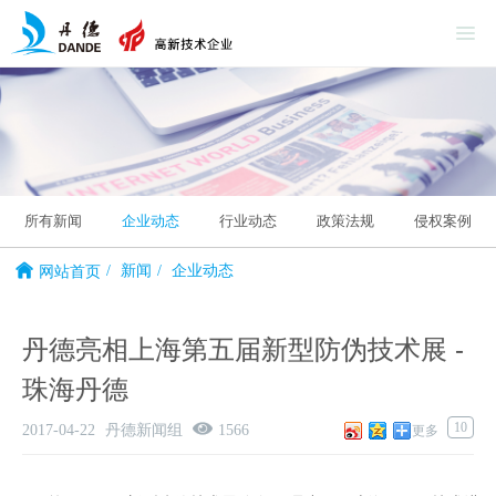
所有新闻
企业动态
行业动态
政策法规
侵权案例
新闻
企业动态
网站首页
丹德亮相上海第五届新型防伪技术展 -
珠海丹德
10
2017-04-22
丹德新闻组
1566
更多