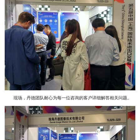
现场，丹德团队耐心为每一位咨询的客户详细解答相关问题。