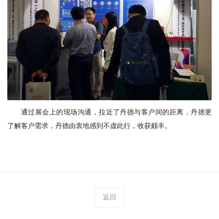
通过展会上的现场沟通，拉近了丹德与客户间的距离，丹德更
了解客户需求，丹德由衷地感到不虚此行，收获颇丰。
返回