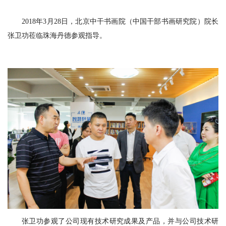
2018
年3月28日，北京中干书画院（中国干部书画研究院）院长
张卫功莅临珠海丹德参观指导。
张卫功参观了公司现有技术研究成果及产品，并与公司技术研