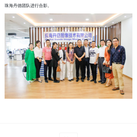
珠海丹德团队进行合影
。