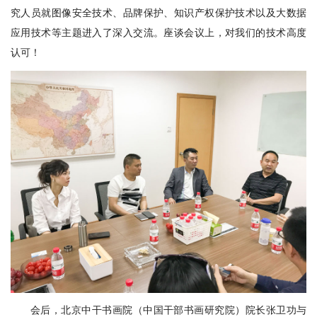
究人员就图像安全技术、品牌保护、知识产权保护技术以及大数据
应用技术等主题进入了深入交流。座谈会议上，对我们的技术高度
认可！
会后，北京中干书画院（中国干部书画研究院）院长张卫功与